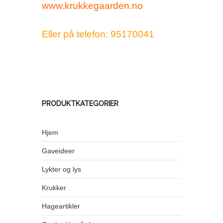
www.krukkegaarden.no
Eller på telefon: 95170041
PRODUKTKATEGORIER
Hjem
Gaveideer
Lykter og lys
Krukker
Hageartikler