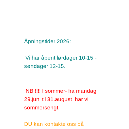
Åpningstider 2026:
Vi har åpent lørdager 10-15 -
søndager 12-15.
NB !!!! I sommer- fra mandag
29.juni til 31.august har vi
sommersengt.
DU kan kontakte oss på