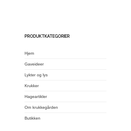
PRODUKTKATEGORIER
Hjem
Gaveideer
Lykter og lys
Krukker
Hageartikler
Om krukkegården
Butikken