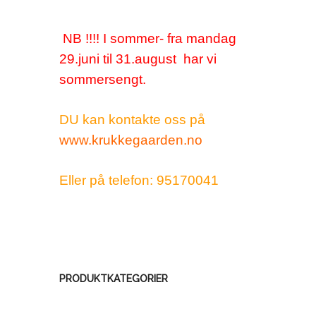
NB !!!! I sommer- fra mandag
29.juni til 31.august har vi
sommersengt.
DU kan kontakte oss på
www.krukkegaarden.no
Eller på telefon: 95170041
PRODUKTKATEGORIER