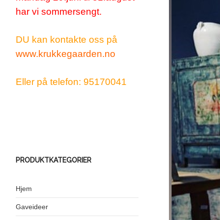
har vi sommersengt.
DU kan kontakte oss på
www.krukkegaarden.no
Eller på telefon: 95170041
PRODUKTKATEGORIER
Hjem
Gaveideer